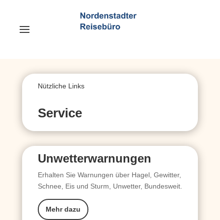
Nützliche Links
Service
Unwetterwarnungen
Erhalten Sie Warnungen über Hagel, Gewitter,
Schnee, Eis und Sturm, Unwetter, Bundesweit.
Mehr dazu