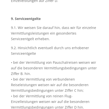
Einzelleistungen auf Ziffer D.
9. Serviceentgelte
9.1. Wir weisen Sie darauf hin, dass wir für einzelne
Vermittlungsleistungen ein gesondertes
Serviceentgelt erheben.
9.2. Hinsichtlich eventuell durch uns erhobener
Serviceentgelte
• bei der Vermittlung von Pauschalreisen weisen wir
auf die besonderen Vermittlungsbedingungen unter
Ziffer B. hin.
• bei der Vermittlung von verbundenen
Reiseleistungen weisen wir auf die besonderen
Vermittlungsbedingungen unter Ziffer C hin;
• bei der Vermittlung von reinen Flug-
Einzelleistungen weisen wir auf die besonderen
Vermittlungsbedingungen unter Ziffer D hin.