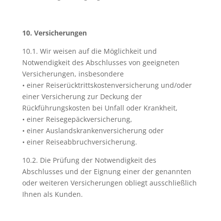
10. Versicherungen
10.1. Wir weisen auf die Möglichkeit und
Notwendigkeit des Abschlusses von geeigneten
Versicherungen, insbesondere
• einer Reiserücktrittskostenversicherung und/oder
einer Versicherung zur Deckung der
Rückführungskosten bei Unfall oder Krankheit,
• einer Reisegepäckversicherung,
• einer Auslandskrankenversicherung oder
• einer Reiseabbruchversicherung.
10.2. Die Prüfung der Notwendigkeit des
Abschlusses und der Eignung einer der genannten
oder weiteren Versicherungen obliegt ausschließlich
Ihnen als Kunden.