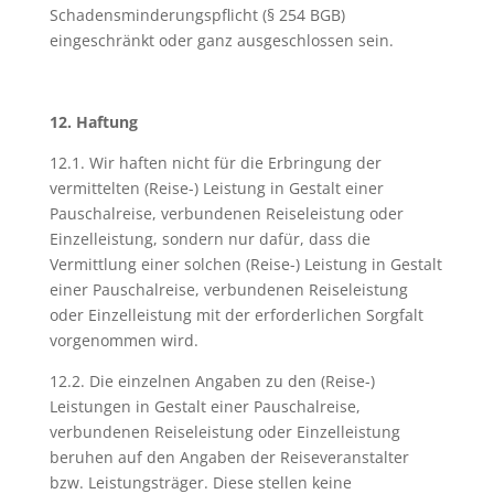
Schadensminderungspflicht (§ 254 BGB)
eingeschränkt oder ganz ausgeschlossen sein.
12. Haftung
12.1. Wir haften nicht für die Erbringung der
vermittelten (Reise-) Leistung in Gestalt einer
Pauschalreise, verbundenen Reiseleistung oder
Einzelleistung, sondern nur dafür, dass die
Vermittlung einer solchen (Reise-) Leistung in Gestalt
einer Pauschalreise, verbundenen Reiseleistung
oder Einzelleistung mit der erforderlichen Sorgfalt
vorgenommen wird.
12.2. Die einzelnen Angaben zu den (Reise-)
Leistungen in Gestalt einer Pauschalreise,
verbundenen Reiseleistung oder Einzelleistung
beruhen auf den Angaben der Reiseveranstalter
bzw. Leistungsträger. Diese stellen keine