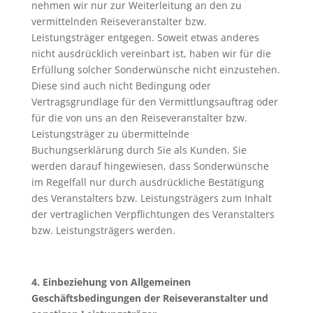
nehmen wir nur zur Weiterleitung an den zu
vermittelnden Reiseveranstalter bzw.
Leistungsträger entgegen. Soweit etwas anderes
nicht ausdrücklich vereinbart ist, haben wir für die
Erfüllung solcher Sonderwünsche nicht einzustehen.
Diese sind auch nicht Bedingung oder
Vertragsgrundlage für den Vermittlungsauftrag oder
für die von uns an den Reiseveranstalter bzw.
Leistungsträger zu übermittelnde
Buchungserklärung durch Sie als Kunden. Sie
werden darauf hingewiesen, dass Sonderwünsche
im Regelfall nur durch ausdrückliche Bestätigung
des Veranstalters bzw. Leistungsträgers zum Inhalt
der vertraglichen Verpflichtungen des Veranstalters
bzw. Leistungsträgers werden.
4. Einbeziehung von Allgemeinen
Geschäftsbedingungen der Reisev
eranstalter und