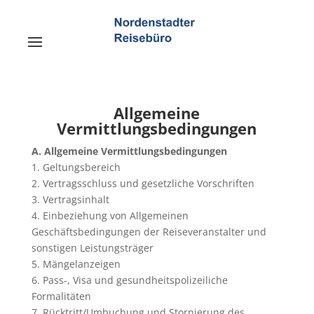
Allgemeine
Vermittlungsbedingungen
A. Allgemeine Vermittlungsbedingungen
1. Geltungsbereich
2. Vertragsschluss und gesetzliche Vorschriften
3. Vertragsinhalt
4. Einbeziehung von Allgemeinen
Geschäftsbedingungen der Reiseveranstalter und
sonstigen Leistungsträger
5. Mängelanzeigen
6. Pass-, Visa und gesundheitspolizeiliche
Formalitäten
7. Rücktritt/Umbuchung und Stornierung des