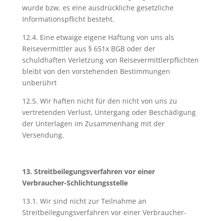
wurde bzw. es eine ausdrückliche gesetzliche
Informationspflicht besteht.
12.4. Eine etwaige eigene Haftung von uns als
Reisevermittler aus § 651x BGB oder der
schuldhaften Verletzung von Reisevermittlerpflichten
bleibt von den vorstehenden Bestimmungen
unberührt
12.5. Wir haften nicht für den nicht von uns zu
vertretenden Verlust, Untergang oder Beschädigung
der Unterlagen im Zusammenhang mit der
Versendung.
13. Streitbeilegungsverfahren vor einer
Verbraucher-Schlichtungsstelle
13.1. Wir sind nicht zur Teilnahme an
Streitbeilegungsverfahren vor einer Verbraucher-