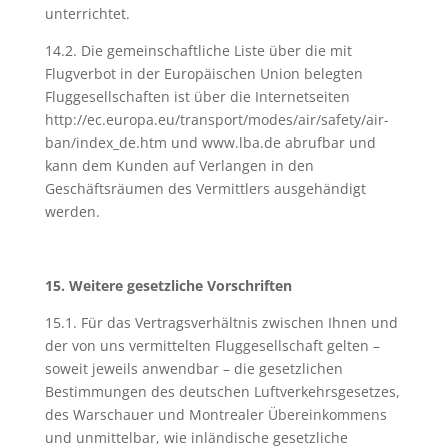
unterrichtet.
14.2. Die gemeinschaftliche Liste über die mit
Flugverbot in der Europäischen Union belegten
Fluggesellschaften ist über die Internetseiten
http://ec.europa.eu/transport/modes/air/safety/air-
ban/index_de.htm und www.lba.de abrufbar und
kann dem Kunden auf Verlangen in den
Geschäftsräumen des Vermittlers ausgehändigt
werden.
15. Weitere gesetzliche Vorschriften
15.1. Für das Vertragsverhältnis zwischen Ihnen und
der von uns vermittelten Fluggesellschaft gelten –
soweit jeweils anwendbar – die gesetzlichen
Bestimmungen des deutschen Luftverkehrsgesetzes,
des Warschauer und Montrealer Übereinkommens
und unmittelbar, wie inländische gesetzliche