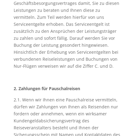
Geschäftsbesorgungsvertrages damit, Sie zu diesen
Leistungen zu beraten und Ihnen diese zu
vermitteln. Zum Teil werden hierfür von uns
Serviceentgelte erhoben. Das Serviceentgelt ist
zusätzlich zu den Ansprüchen der Leistungsträger
zu zahlen und sofort fällig. Darauf werden Sie vor
Buchung der Leistung gesondert hingewiesen.
Hinsichtlich der Erhebung von Serviceentgelten bei
verbundenen Reiseleistungen und Buchungen von
Nur-Flügen verweisen wir auf die Ziffer C. und D.
2. Zahlungen für Pauschalreisen
2.1. Wenn wir Ihnen eine Pauschalreise vermitteln,
dürfen wir Zahlungen von Ihnen als Reisenden nur
fordern oder annehmen, wenn ein wirksamer
Kundengeldabsicherungsvertrag des
Reiseveranstalters besteht und Ihnen der
Sicherungsschein mit Namen und Kontaktdaten des