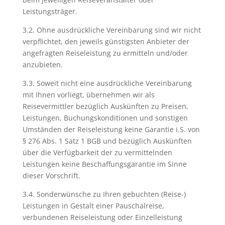
Leistungsträger.
3.2. Ohne ausdrückliche Vereinbarung sind wir nicht
verpflichtet, den jeweils günstigsten Anbieter der
angefragten Reiseleistung zu ermitteln und/oder
anzubieten.
3.3. Soweit nicht eine ausdrückliche Vereinbarung
mit Ihnen vorliegt, übernehmen wir als
Reisevermittler bezüglich Auskünften zu Preisen,
Leistungen, Buchungskonditionen und sonstigen
Umständen der Reiseleistung keine Garantie i.S. von
§ 276 Abs. 1 Satz 1 BGB und bezüglich Auskünften
über die Verfügbarkeit der zu vermittelnden
Leistungen keine Beschaffungsgarantie im Sinne
dieser Vorschrift.
3.4. Sonderwünsche zu Ihren gebuchten (Reise-)
Leistungen in Gestalt einer Pauschalreise,
verbundenen Reiseleistung oder Einzelleistung