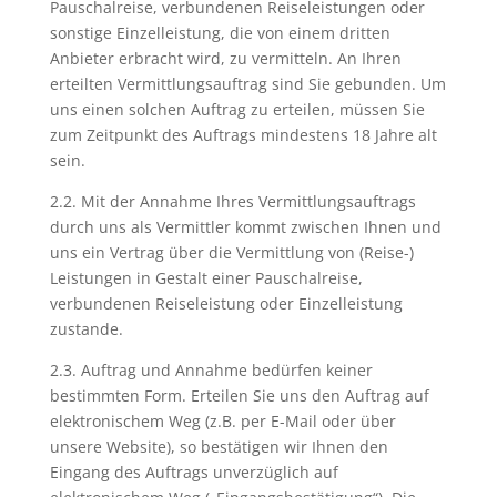
Pauschalreise, verbundenen Reiseleistungen oder
sonstige Einzelleistung, die von einem dritten
Anbieter erbracht wird, zu vermitteln. An Ihren
erteilten Vermittlungsauftrag sind Sie gebunden. Um
uns einen solchen Auftrag zu erteilen, müssen Sie
zum Zeitpunkt des Auftrags mindestens 18 Jahre alt
sein.
2.2. Mit der Annahme Ihres Vermittlungsauftrags
durch uns als Vermittler kommt zwischen Ihnen und
uns ein Vertrag über die Vermittlung von (Reise-)
Leistungen in Gestalt einer Pauschalreise,
verbundenen Reiseleistung oder Einzelleistung
zustande.
2.3. Auftrag und Annahme bedürfen keiner
bestimmten Form. Erteilen Sie uns den Auftrag auf
elektronischem Weg (z.B. per E-Mail oder über
unsere Website), so bestätigen wir Ihnen den
Eingang des Auftrags unverzüglich auf