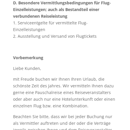
D. Besondere Vermittlungsbedingungen für Flug-
Einzelleistungen; auch als Bestandteil einer
verbundenen Reiseleistung
1. Serviceentgelte für vermittelte Flug-
Einzelleistungen
2. Ausstellung und Versand von Flugtickets
Vorbemerkung
Liebe Kunden,
mit Freude buchen wir Ihnen Ihren Urlaub, die
schönste Zeit des Jahres. Wir vermitteln Ihnen dazu
gerne eine Pauschalreise eines Reiseveranstalters
oder aber auch nur eine Hotelunterkunft oder einen
einzelnen Flug bzw. eine Kombination.
Beachten Sie bitte, dass wir bei jeder Buchung nur
als Vermittler auftreten und der oder die Verträge
jeweils zwischen Ihnen und dem Reiseveranstalter