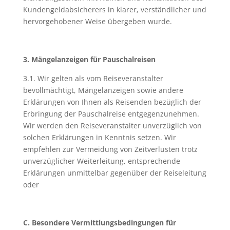
Kundengeldabsicherers in klarer, verständlicher und
hervorgehobener Weise übergeben wurde.
3. Mängelanzeigen für Pauschalreisen
3.1. Wir gelten als vom Reiseveranstalter
bevollmächtigt, Mängelanzeigen sowie andere
Erklärungen von Ihnen als Reisenden bezüglich der
Erbringung der Pauschalreise entgegenzunehmen.
Wir werden den Reiseveranstalter unverzüglich von
solchen Erklärungen in Kenntnis setzen. Wir
empfehlen zur Vermeidung von Zeitverlusten trotz
unverzüglicher Weiterleitung, entsprechende
Erklärungen unmittelbar gegenüber der Reiseleitung
oder
C. Besondere Vermittlungsbedingungen für