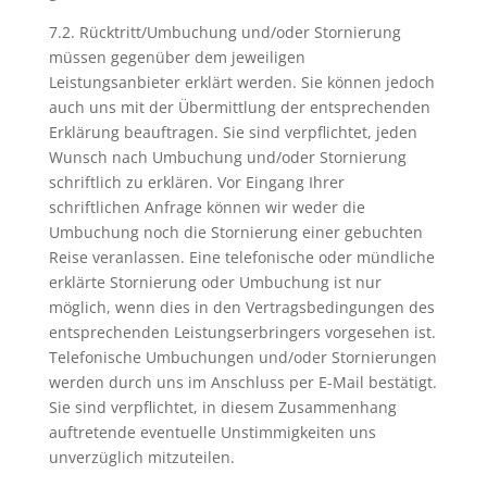
7.2. Rücktritt/Umbuchung und/oder Stornierung
müssen gegenüber dem jeweiligen
Leistungsanbieter erklärt werden. Sie können jedoch
auch uns mit der Übermittlung der entsprechenden
Erklärung beauftragen. Sie sind verpflichtet, jeden
Wunsch nach Umbuchung und/oder Stornierung
schriftlich zu erklären. Vor Eingang Ihrer
schriftlichen Anfrage können wir weder die
Umbuchung noch die Stornierung einer gebuchten
Reise veranlassen. Eine telefonische oder mündliche
erklärte Stornierung oder Umbuchung ist nur
möglich, wenn dies in den Vertragsbedingungen des
entsprechenden Leistungserbringers vorgesehen ist.
Telefonische Umbuchungen und/oder Stornierungen
werden durch uns im Anschluss per E-Mail bestätigt.
Sie sind verpflichtet, in diesem Zusammenhang
auftretende eventuelle Unstimmigkeiten uns
unverzüglich mitzuteilen.