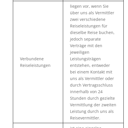
liegen vor, wenn Sie
über uns als Vermittler
zwei verschiedene
Reiseleistungen für
dieselbe Reise buchen,
jedoch separate
Verträge mit den
jeweiligen
Verbundene
Leistungsträgen
Reiseleistungen
entstehen, entweder
bei einem Kontakt mit
uns als Vermittler oder
durch Vertragsschluss
innerhalb von 24
Stunden durch gezielte
Vermittlung der zweiten
Leistung durch uns als
Reisevermittler.