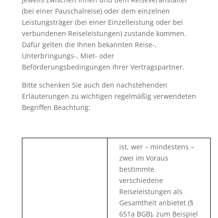
(bei einer Pauschalreise) oder dem einzelnen
Leistungsträger (bei einer Einzelleistung oder bei
verbundenen Reiseleistungen) zustande kommen.
Dafür gelten die Ihnen bekannten Reise-,
Unterbringungs-, Miet- oder
Beförderungsbedingungen Ihrer Vertragspartner.
Bitte schenken Sie auch den nachstehenden
Erläuterungen zu wichtigen regelmäßig verwendeten
Begriffen Beachtung:
ist, wer – mindestens –
zwei im Voraus
bestimmte
verschiedene
Reiseleistungen als
Gesamtheit anbietet (§
651a BGB), zum Beispiel