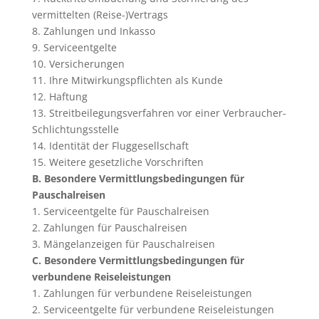
vermittelten (Reise-)Vertrags
8. Zahlungen und Inkasso
9. Serviceentgelte
10. Versicherungen
11. Ihre Mitwirkungspflichten als Kunde
12. Haftung
13. Streitbeilegungsverfahren vor einer Verbraucher-
Schlichtungsstelle
14. Identität der Fluggesellschaft
15. Weitere gesetzliche Vorschriften
B. Besondere Vermittlungsbedingungen für
Pauschalreisen
1. Serviceentgelte für Pauschalreisen
2. Zahlungen für Pauschalreisen
3. Mängelanzeigen für Pauschalreisen
C. Besondere Vermittlungsbedingungen für
verbundene Reiseleistungen
1. Zahlungen für verbundene Reiseleistungen
2. Serviceentgelte für verbundene Reiseleistungen