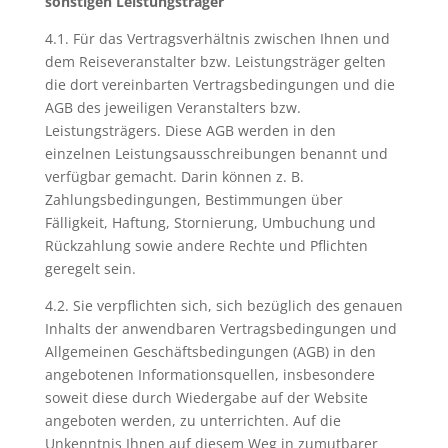
sonstigen Leistungsträger
4.1. Für das Vertragsverhältnis zwischen Ihnen und
dem Reiseveranstalter bzw. Leistungsträger gelten
die dort vereinbarten Vertragsbedingungen und die
AGB des jeweiligen Veranstalters bzw.
Leistungsträgers. Diese AGB werden in den
einzelnen Leistungsausschreibungen benannt und
verfügbar gemacht. Darin können z. B.
Zahlungsbedingungen, Bestimmungen über
Fälligkeit, Haftung, Stornierung, Umbuchung und
Rückzahlung sowie andere Rechte und Pflichten
geregelt sein.
4.2. Sie verpflichten sich, sich bezüglich des genauen
Inhalts der anwendbaren Vertragsbedingungen und
Allgemeinen Geschäftsbedingungen (AGB) in den
angebotenen Informationsquellen, insbesondere
soweit diese durch Wiedergabe auf der Website
angeboten werden, zu unterrichten. Auf die
Unkenntnis Ihnen auf diesem Weg in zumutbarer