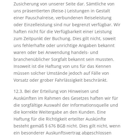
Zusicherung von unserer Seite dar. Sämtliche von
uns präsentierten (Reise-) Leistungen in Gestalt
einer Pauschalreise, verbundenen Reiseleistung
oder Einzelleistung sind nur begrenzt verfügbar. Wir
haften nicht für die Verfügbarkeit einer Leistung
zum Zeitpunkt der Buchung. Dies gilt nicht, soweit
uns fehlerhafte oder unrichtige Angaben bekannt
waren oder bei Anwendung handels- und
branchenüblicher Sorgfalt bekannt sein mussten.
Insoweit ist die Haftung von uns für das Kennen
müssen solcher Umstände jedoch auf Fälle von
Vorsatz oder grober Fahrlässigkeit beschränkt.
12.3. Bei der Erteilung von Hinweisen und
Auskünften im Rahmen des Gesetzes haften wir für
die sorgfältige Auswahl der Informationsquelle und
die korrekte Weitergabe an den Kunden. Eine
Haftung für die Richtigkeit erteilter Auskünfte
besteht gemäß § 676 BGB nicht. Dies gilt nicht, wenn
ein besonderer Auskunftsvertrag abgeschlossen