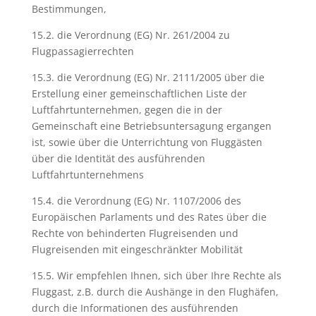
Bestimmungen,
15.2. die Verordnung (EG) Nr. 261/2004 zu
Flugpassagierrechten
15.3. die Verordnung (EG) Nr. 2111/2005 über die
Erstellung einer gemeinschaftlichen Liste der
Luftfahrtunternehmen, gegen die in der
Gemeinschaft eine Betriebsuntersagung ergangen
ist, sowie über die Unterrichtung von Fluggästen
über die Identität des ausführenden
Luftfahrtunternehmens
15.4. die Verordnung (EG) Nr. 1107/2006 des
Europäischen Parlaments und des Rates über die
Rechte von behinderten Flugreisenden und
Flugreisenden mit eingeschränkter Mobilität
15.5. Wir empfehlen Ihnen, sich über Ihre Rechte als
Fluggast, z.B. durch die Aushänge in den Flughäfen,
durch die Informationen des ausführenden