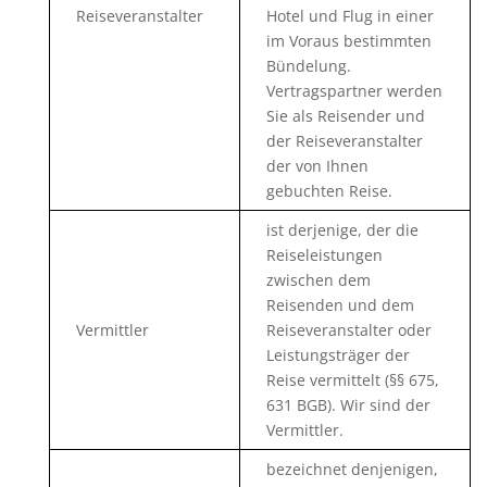
Reiseveranstalter
Hotel und Flug in einer
im Voraus bestimmten
Bündelung.
Vertragspartner werden
Sie als Reisender und
der Reiseveranstalter
der von Ihnen
gebuchten Reise.
ist derjenige, der die
Reiseleistungen
zwischen dem
Reisenden und dem
Vermittler
Reiseveranstalter oder
Leistungsträger der
Reise vermittelt (§§ 675,
631 BGB). Wir sind der
Vermittler.
bezeichnet denjenigen,