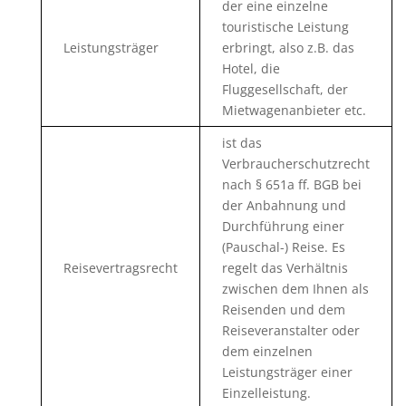
der eine einzelne
touristische Leistung
Leistungsträger
erbringt, also z.B. das
Hotel, die
Fluggesellschaft, der
Mietwagenanbieter etc.
ist das
Verbraucherschutzrecht
nach § 651a ff. BGB bei
der Anbahnung und
Durchführung einer
(Pauschal-) Reise. Es
Reisevertragsrecht
regelt das Verhältnis
zwischen dem Ihnen als
Reisenden und dem
Reiseveranstalter oder
dem einzelnen
Leistungsträger einer
Einzelleistung.