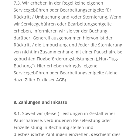
7.3. Wir erheben in der Regel keine eigenen
Servicegebühren oder Bearbeitungsentgelte für
Rücktritt / Umbuchung und /oder Stornierung. Wenn
wir Servicegebühren oder Bearbeitungsentgelte
erheben, informieren wir sie vor der Buchung
darüber. Generell ausgenommen hiervon ist der
Rücktritt / die Umbuchung und /oder die Stornierung
von nicht im Zusammenhang mit einer Pauschalreise
gebuchten Flugbeförderungsleistungen („Nur-Flug-
Buchung“). Hier erheben wir ggfs. eigene
Servicegebühren oder Bearbeitungsentgelte (siehe
dazu Ziffer D. dieser AGB)
8. Zahlungen und Inkasso
8.1. Soweit wir (Reise-) Leistungen in Gestalt einer
Pauschalreise, verbundenen Reiseleistung oder
Einzelleistung in Rechnung stellen und
diesbezügliche Zahlungen einziehen, geschieht dies