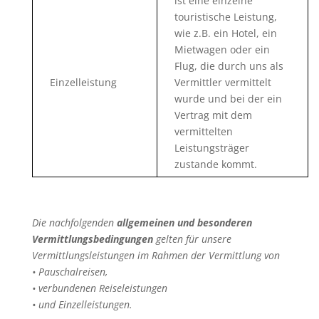
ist eine einzelne
touristische Leistung,
wie z.B. ein Hotel, ein
Mietwagen oder ein
Flug, die durch uns als
Einzelleistung
Vermittler vermittelt
wurde und bei der ein
Vertrag mit dem
vermittelten
Leistungsträger
zustande kommt.
Die nachfolgenden
allgemeinen und besonderen
Vermittlungsbedingungen
gelten für unsere
Vermittlungsleistungen im Rahmen der Vermittlung von
• Pauschalreisen,
• verbundenen Reiseleistungen
• und Einzelleistungen.