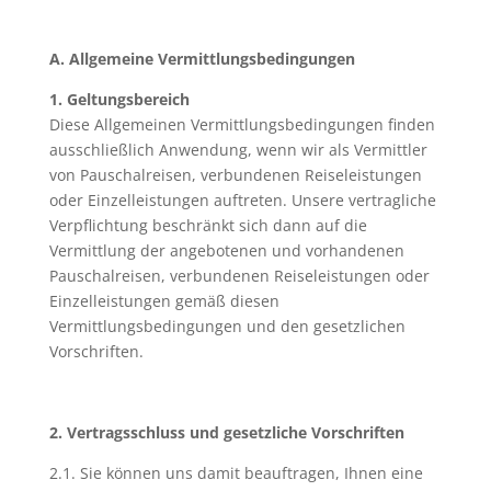
A. Allgemeine Vermittlungsbedingungen
1. Geltungsbereich
Diese Allgemeinen Vermittlungsbedingungen finden
ausschließlich Anwendung, wenn wir als Vermittler
von Pauschalreisen, verbundenen Reiseleistungen
oder Einzelleistungen auftreten. Unsere vertragliche
Verpflichtung beschränkt sich dann auf die
Vermittlung der angebotenen und vorhandenen
Pauschalreisen, verbundenen Reiseleistungen oder
Einzelleistungen gemäß diesen
Vermittlungsbedingungen und den gesetzlichen
Vorschriften.
2. Vertragsschluss und gesetzliche Vorschriften
2.1. Sie können uns damit beauftragen, Ihnen eine