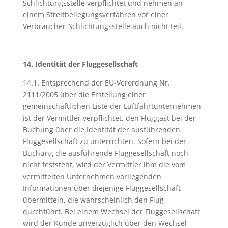
Schlichtungsstelle verpflichtet und nehmen an
einem Streitbeilegungsverfahren vor einer
Verbraucher-Schlichtungsstelle auch nicht teil.
14. Identität der Fluggesellschaft
14.1. Entsprechend der EU-Verordnung Nr.
2111/2005 über die Erstellung einer
gemeinschaftlichen Liste der Luftfahrtunternehmen
ist der Vermittler verpflichtet, den Fluggast bei der
Buchung über die Identität der ausführenden
Fluggesellschaft zu unterrichten. Sofern bei der
Buchung die ausführende Fluggesellschaft noch
nicht feststeht, wird der Vermittler ihm die vom
vermittelten Unternehmen vorliegenden
Informationen über diejenige Fluggesellschaft
übermitteln, die wahrscheinlich den Flug
durchführt. Bei einem Wechsel der Fluggesellschaft
wird der Kunde unverzüglich über den Wechsel