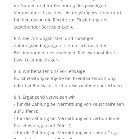
im Namen und für Rechnung des jeweiligen
Veranstalters bzw. des Leistungsträgers. Unberührt
bleiben davon die Rechte zur Einziehung uns
zustehender Serviceentgelte.
8.2. Die Zahlungsfristen und sonstigen
Zahlungsbedingungen richten sich nach den
Bestimmungen des jeweiligen Reiseveranstalters
bzw. Leistungsträgers.
8.3. Wir behalten uns vor, etwaige
Rückbelastungsentgelte bei Kreditkartenzahlung
oder bei Banklastschrift an Sie weiter zu berechnen.
8.4. Ergänzend verweisen wir
• für die Zahlung bei Vermittlung von Pauschalreisen
auf Ziffer B;
• für die Zahlung bei Vermittlung von verbundenen
Reiseleistungen auf Ziffer C;
• für die Zahlung bei Vermittlung von reinen Flug-