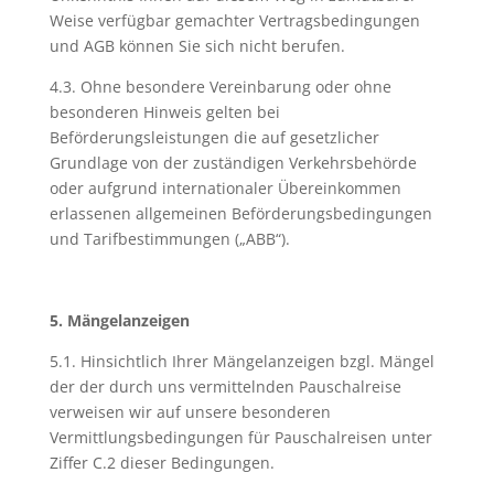
Weise verfügbar gemachter Vertragsbedingungen
und AGB können Sie sich nicht berufen.
4.3. Ohne besondere Vereinbarung oder ohne
besonderen Hinweis gelten bei
Beförderungsleistungen die auf gesetzlicher
Grundlage von der zuständigen Verkehrsbehörde
oder aufgrund internationaler Übereinkommen
erlassenen allgemeinen Beförderungsbedingungen
und Tarifbestimmungen („ABB“).
5. Mängelanzeigen
5.1. Hinsichtlich Ihrer Mängelanzeigen bzgl. Mängel
der der durch uns vermittelnden Pauschalreise
verweisen wir auf unsere besonderen
Vermittlungsbedingungen für Pauschalreisen unter
Ziffer C.2 dieser Bedingungen.