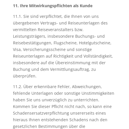
11. Ihre Mitwirkungspflichten als Kunde
11.1. Sie sind verpflichtet, die Ihnen von uns
übergebenen Vertrags- und Reiseunterlagen des
vermittelten Reiseveranstalters bzw.
Leistungsträgers, insbesondere Buchungs- und
Reisebestätigungen, Flugscheine, Hotelgutscheine,
Visa, Versicherungsscheine und sonstige
Reiseunterlagen auf Richtigkeit und Vollständigkeit,
insbesondere auf die Übereinstimmung mit der
Buchung und dem Vermittlungsauftrag, zu
überprüfen.
11.2. Über erkennbare Fehler, Abweichungen,
fehlende Unterlagen oder sonstige Unstimmigkeiten
haben Sie uns unverzüglich zu unterrichten.
Kommen Sie dieser Pflicht nicht nach, so kann eine
Schadensersatzverpflichtung unsererseits eines
hieraus Ihnen entstehenden Schadens nach den
gesetzlichen Bestimmungen über die