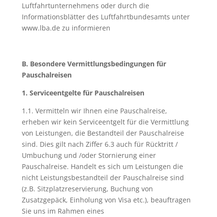
Luftfahrtunternehmens oder durch die
Informationsblätter des Luftfahrtbundesamts unter
www.lba.de zu informieren
B. Besondere Vermittlungsbedingungen für
Pauschalreisen
1. Serviceentgelte für Pauschalreisen
1.1. Vermitteln wir Ihnen eine Pauschalreise,
erheben wir kein Serviceentgelt für die Vermittlung
von Leistungen, die Bestandteil der Pauschalreise
sind. Dies gilt nach Ziffer 6.3 auch für Rücktritt /
Umbuchung und /oder Stornierung einer
Pauschalreise. Handelt es sich um Leistungen die
nicht Leistungsbestandteil der Pauschalreise sind
(z.B. Sitzplatzreservierung, Buchung von
Zusatzgepäck, Einholung von Visa etc.), beauftragen
Sie uns im Rahmen eines